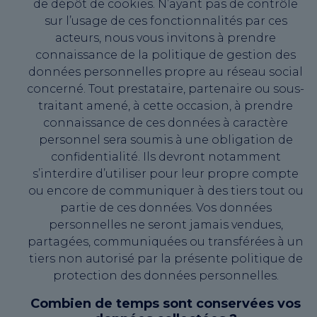
de dépôt de cookies. N’ayant pas de contrôle
sur l’usage de ces fonctionnalités par ces
acteurs, nous vous invitons à prendre
connaissance de la politique de gestion des
données personnelles propre au réseau social
concerné. Tout prestataire, partenaire ou sous-
traitant amené, à cette occasion, à prendre
connaissance de ces données à caractère
personnel sera soumis à une obligation de
confidentialité. Ils devront notamment
s’interdire d’utiliser pour leur propre compte
ou encore de communiquer à des tiers tout ou
partie de ces données. Vos données
personnelles ne seront jamais vendues,
partagées, communiquées ou transférées à un
tiers non autorisé par la présente politique de
protection des données personnelles.
Combien de temps sont conservées vos