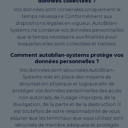
données collectées ?
Vos données sont conservées uniquement le
temps nécessaire Conformément aux
dispositions légales en vigueur, AutoBilan-
Systems ne conserve vos données personnelles
que le temps nécessaire aux finalités pour
lesquelles elles sont collectées et traitées.
Comment autobilan-systems protège vos
données personnelles ?
Vos données sont sécurisées AutoBilan-
Systems met en place des moyens de
sécurisation physique et logique afin de
protéger vos données personnelles des accès
non autorisés, de l’usage impropre, de la
divulgation, de la perte et de la destruction. Il
est toutefois de votre responsabilité de vous
assurer que les terminaux que vous utilisez sont
sécurisés de manière adéquate et protégés