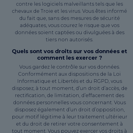
contre les logiciels malveillants tels que les
chevaux de Troie et les virus. Vous êtes informé
du fait que, sans des mesures de sécurité
adéquates, vous courez le risque que vos
données soient captées ou divulguées à des
tiers non autorisés.
Quels sont vos droits sur vos données et
comment les exercer ?
Vous gardez le contrôle sur vos données.
Conformément aux dispositions de la Loi
Informatique et Libertés et du RGPD, vous
disposez, à tout moment, d’un droit d’accès, de
rectification, de limitation, d’effacement des
données personnelles vous concernant. Vous
disposez également d’un droit d’opposition,
pour motif légitime à leur traitement ultérieur
et du droit de retirer votre consentement à
tout moment. Vous pouvez exercer vos droits à