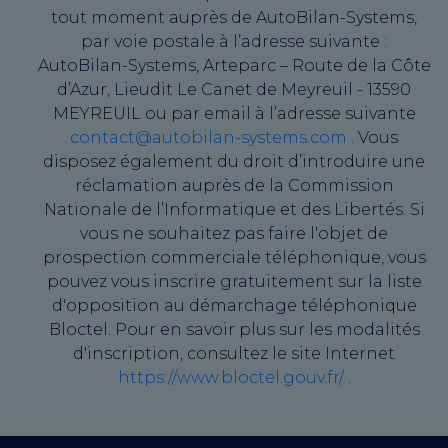
tout moment auprès de AutoBilan-Systems,
par voie postale à l’adresse suivante :
AutoBilan-Systems, Arteparc – Route de la Côte
d’Azur, Lieudit Le Canet de Meyreuil - 13590
MEYREUIL ou par email à l’adresse suivante
contact@autobilan-systems.com
. Vous
disposez également du droit d’introduire une
réclamation auprès de la Commission
Nationale de l’Informatique et des Libertés. Si
vous ne souhaitez pas faire l'objet de
prospection commerciale téléphonique, vous
pouvez vous inscrire gratuitement sur la liste
d'opposition au démarchage téléphonique
Bloctel. Pour en savoir plus sur les modalités
d'inscription, consultez le site Internet
https://www.bloctel.gouv.fr/
.