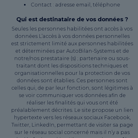
Contact : adresse email, téléphone
Qui est destinataire de vos données ?
Seules les personnes habilitées ont accès à vos
données L’accès à vos données personnelles
est strictement limité aux personnes habilitées
et déterminées par AutoBilan-Systems et de
notre/nos prestataire (s) ; partenaire ou sous-
traitant dont les dispositions techniques et
organisationnelles pour la protection de vos
données sont établies. Ces personnes sont
celles qui, de par leur fonction, sont légitimes à
se voir communiquer vos données afin de
réaliser les finalités qui vous ont été
préalablement décrites. Le site propose un lien
hypertexte vers les réseaux sociaux Facebook,
Twitter, LinkedIn, permettant de visiter sa page
sur le réseau social concerné mais il n’y a pas