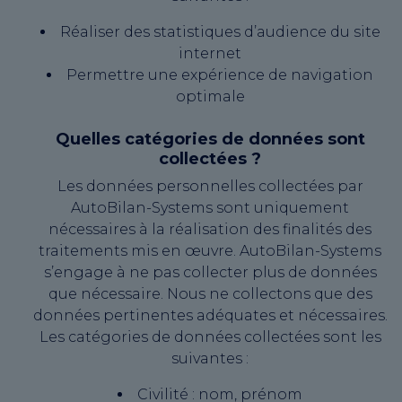
Réaliser des statistiques d’audience du site
internet
Permettre une expérience de navigation
optimale
Quelles catégories de données sont
collectées ?
Les données personnelles collectées par
AutoBilan-Systems sont uniquement
nécessaires à la réalisation des finalités des
traitements mis en œuvre. AutoBilan-Systems
s’engage à ne pas collecter plus de données
que nécessaire. Nous ne collectons que des
données pertinentes adéquates et nécessaires.
Les catégories de données collectées sont les
suivantes :
Civilité : nom, prénom