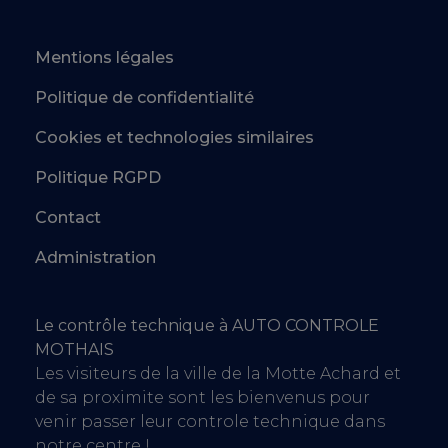
Mentions légales
Politique de confidentialité
Cookies et technologies similaires
Politique RGPD
Contact
Administration
Le contrôle technique à AUTO CONTROLE
MOTHAIS
Les visiteurs de la ville de la Motte Achard et
de sa proximite sont les bienvenus pour
venir passer leur controle technique dans
notre centre !